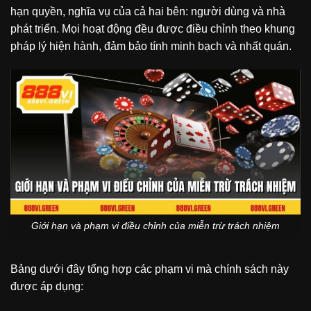
hạn quyền, nghĩa vụ của cả hai bên: người dùng và nhà
phát triển. Mọi hoạt động đều được điều chỉnh theo khung
pháp lý hiện hành, đảm bảo tính minh bạch và nhất quán.
Giới hạn và phạm vi điều chỉnh của miễn trừ trách nhiệm
Bảng dưới đây tổng hợp các phạm vi mà chính sách này
được áp dụng: