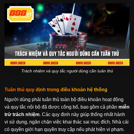
Trách nhiệm và quy tắc người dùng cần tuân thủ
Tuân thủ quy định trong điều khoản hệ thống
Người dùng phải tuân thủ toàn bộ điều khoản hoạt động
và quy tắc nội bộ đã được công bố, bao gồm cả phần
miễn
trừ trách nhiệm
. Các quy định này giúp thống nhất hành
vi sử dụng, ngăn chặn việc khai thác sai mục đích. Nhà cái
có quyền giới hạn quyền truy cập nếu phát hiện vi phạm.