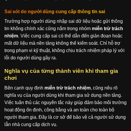
Sai sót do người dùng cung cấp thông tin sai
Trường hợp người dùng nhập sai dữ liệu hoặc gửi thông
tin không chính xác cũng nằm trong nhóm
miễn trừ trách
nhiệm
. Việc cung cấp sai có thể dẫn đến gián đoạn hoặc
mất dữ liệu mà nền tảng không thể kiểm soát. Chỉ hỗ trợ
trong phạm vi kỹ thuật, không chịu trách nhiệm pháp lý với
lỗi do người dùng gây ra.
Nghĩa vụ của từng thành viên khi tham gia
chơi
Bên cạnh quy định
miễn trừ trách nhiệm
, cũng nêu rõ
nghĩa vụ của người dùng khi tham gia sử dụng nền tảng.
Việc tuân thủ các nguyên tắc này giúp đảm bảo môi trường
hoạt động ổn định, công bằng và an toàn cho toàn bộ
người tham gia. Đây là cơ sở để bảo vệ cả người sử dụng
lẫn nhà cung cấp dịch vụ.