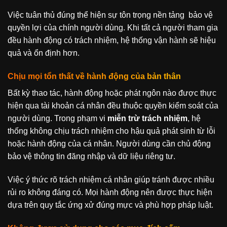
Việc tuân thủ đúng thể hiện sự tôn trọng nền tảng bảo vệ
quyền lợi của chính người dùng. Khi tất cả người tham gia
đều hành động có trách nhiệm, hệ thống vận hành sẽ hiệu
quả và ổn định hơn.
Chịu mọi tổn thất về hành động của bản thân
Bất kỳ thao tác, hành động hoặc phát ngôn nào được thực
hiện qua tài khoản cá nhân đều thuộc quyền kiểm soát của
người dùng. Trong phạm vi
miễn trừ trách nhiệm
, hệ
thống không chịu trách nhiệm cho hậu quả phát sinh từ lỗi
hoặc hành động của cá nhân. Người dùng cần chủ động
bảo vệ thông tin đăng nhập và dữ liệu riêng tư.
Việc ý thức rõ trách nhiệm cá nhân giúp tránh được nhiều
rủi ro không đáng có. Mọi hành động nên được thực hiện
dựa trên quy tắc ứng xử đúng mực và phù hợp pháp luật.