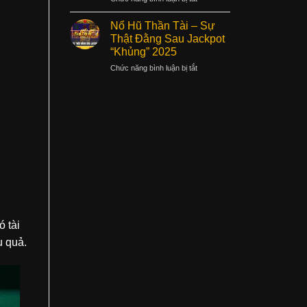
Tool
Rực
Hack
Lửa
Nổ Hũ Thần Tài – Sự
Nổ
Đẳng
Thật Đằng Sau Jackpot
Hũ
Cấp
“Khủng” 2025
2026
Top
ở
Chức năng bình luận bị tắt
–
1
Nổ
Giải
888VI
Hũ
Mã
Thần
Phần
Tài
Mềm
–
Hỗ
Sự
Trợ
Thật
888VI
Đằng
Sau
Jackpot
“Khủng”
2025
ó tài
u quả.