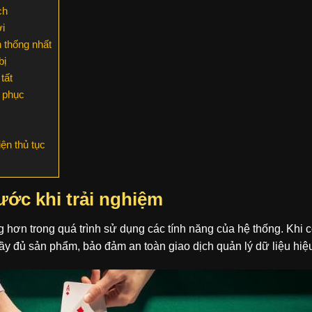
ch
i
 thống nhất
bị
tất
 phục
ện thủ tục
ước khi trải nghiệm
 hơn trong quá trình sử dụng các tính năng của hệ thống. Khi c
ầy đủ sản phẩm, bảo đảm an toàn giao dịch quản lý dữ liệu hiệ