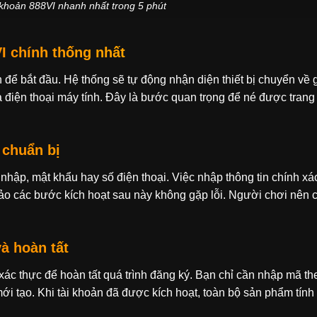
 khoản 888VI nhanh nhất trong 5 phút
I chính thống nhất
để bắt đầu. Hệ thống sẽ tự động nhận diện thiết bị chuyển về 
ả điện thoại máy tính. Đây là bước quan trọng để né được tran
 chuẩn bị
nhập, mật khẩu hay số điện thoại. Việc nhập thông tin chính xá
bảo các bước kích hoạt sau này không gặp lỗi. Người chơi nên 
à hoàn tất
xác thực để hoàn tất quá trình đăng ký. Bạn chỉ cần nhập mã th
ới tạo. Khi tài khoản đã được kích hoạt, toàn bộ sản phẩm tính