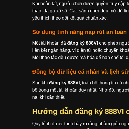
Khi hoàn tất, người chơi được quyền truy cập to
thao, đá gà xổ số. Các sảnh chơi đều mở đủ tí
yêu thích theo dõi kết quả chuẩn xác.
Sử dụng tính năng nạp rút an toàn
Một tài khoản đã
đăng ký 888VI
cho phép người
liên kết ngân hàng, ví điện tử hoặc chuyển khoả
Mỗi thao tác đều được mã hóa để hạn chế tối đa
Đồng bộ dữ liệu cá nhân và lịch sử
Sau khi
đăng ký 888VI
, toàn bộ thông tin cá n
bộ trong một tài khoản duy nhất. Nhờ đó, người
nại khi cần thiết.
Hướng dẫn đăng ký 888VI c
Quy trình được trình bày rõ ràng nhằm giúp ng