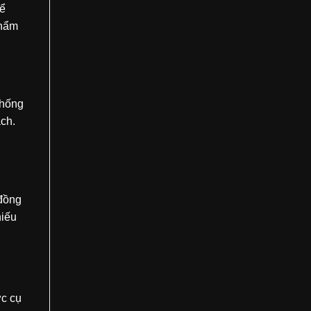
hể
phẩm
thống
ạch.
 đồng
hiếu
ớc cụ