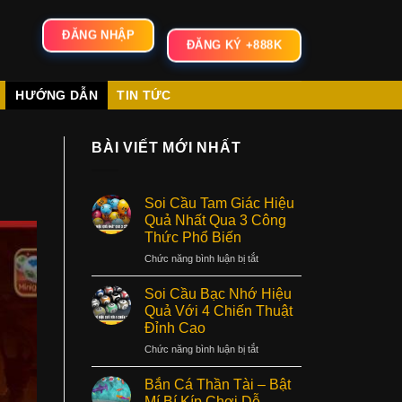
ĐĂNG NHẬP
ĐĂNG KÝ +888K
HƯỚNG DẪN
TIN TỨC
BÀI VIẾT MỚI NHẤT
Soi Cầu Tam Giác Hiệu
Quả Nhất Qua 3 Công
Thức Phổ Biến
ở
Chức năng bình luận bị tắt
Soi
Cầu
Soi Cầu Bạc Nhớ Hiệu
Tam
Quả Với 4 Chiến Thuật
Giác
Đỉnh Cao
Hiệu
ở
Chức năng bình luận bị tắt
Quả
Soi
Nhất
Cầu
Qua
Bắn Cá Thần Tài – Bật
Bạc
3
Mí Bí Kíp Chơi Dễ