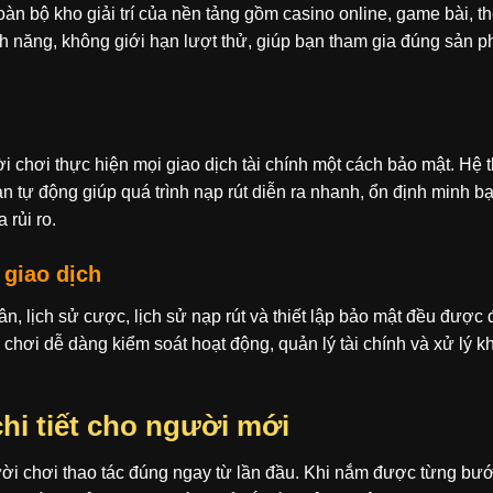
àn bộ kho giải trí của nền tảng gồm casino online, game bài, t
nh năng, không giới hạn lượt thử, giúp bạn tham gia đúng sản 
 chơi thực hiện mọi giao dịch tài chính một cách bảo mật. Hệ 
n tự động giúp quá trình nạp rút diễn ra nhanh, ổn định minh b
 rủi ro.
 giao dịch
hân, lịch sử cược, lịch sử nạp rút và thiết lập bảo mật đều được
 chơi dễ dàng kiểm soát hoạt động, quản lý tài chính và xử lý k
hi tiết cho người mới
ười chơi thao tác đúng ngay từ lần đầu. Khi nắm được từng bư